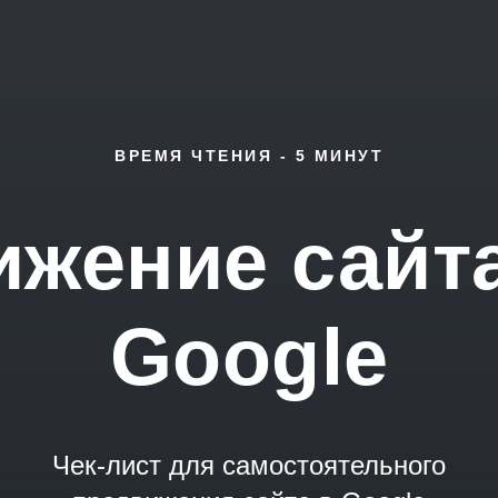
ВРЕМЯ ЧТЕНИЯ - 5 МИНУТ
жение сайт
Google
Чек-лист для самостоятельного