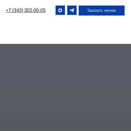
2-00-05
Заказать звонок
2-00-05
Заказать звонок