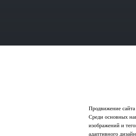
Продвижение сайта 
Среди основных на
изображений и тего
адаптивного дизайна