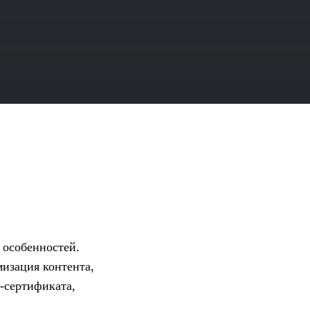
 особенностей.
изация контента,
-сертификата,