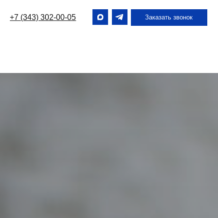
2-00-05
Заказать звонок
2-00-05
Заказать звонок