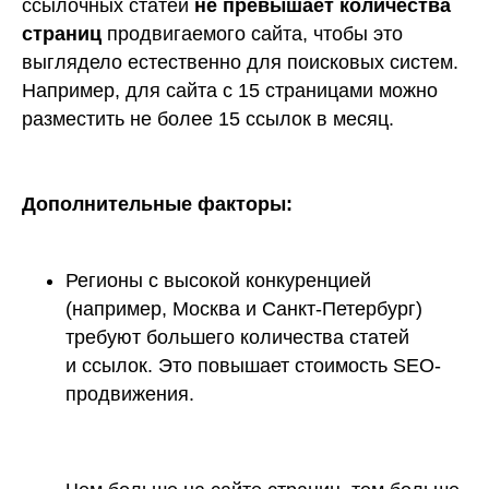
ссылочных статей
не превышает количества
страниц
продвигаемого сайта, чтобы это
выглядело естественно для поисковых систем.
Например, для сайта с 15 страницами можно
разместить не более 15 ссылок в месяц.
Дополнительные факторы:
Регионы с высокой конкуренцией
(например, Москва и Санкт-Петербург)
требуют большего количества статей
и ссылок. Это повышает стоимость SEO-
продвижения.