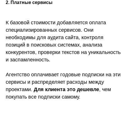
2. Платные сервисы
К базовой стоимости добавляется оплата
специализированных сервисов. Они
необходимы для аудита сайта, контроля
позиций в поисковых системах, анализа
конкурентов, проверки текстов на уникальность
и заспамленность.
Агентство оплачивает годовые подписки на эти
сервисы и распределяет расходы между
проектами.
Для клиента это дешевле
, чем
покупать все подписки самому.