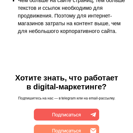
Чем больше на сайте страниц, тем больше
текстов и ссылок необходимо для
продвижения. Поэтому для интернет-
магазинов затраты на контент выше, чем
для небольшого корпоративного сайта.
Хотите знать, что работает
в digital-маркетинге?
Подпишитесь на нас — в telegram или на email-рассылку.