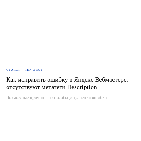
СТАТЬЯ + ЧЕК-ЛИСТ
Как исправить ошибку в Яндекс Вебмастере:
отсутствуют метатеги Description
Возможные причины и способы устранения ошибки