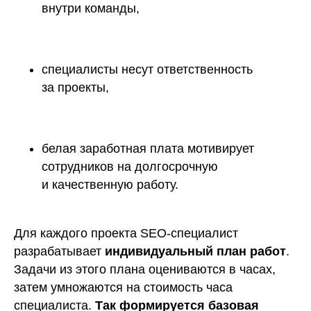
внутри команды,
⠀
специалисты несут ответственность
за проекты,
белая заработная плата мотивирует
сотрудников на долгосрочную
и качественную работу.
Для каждого проекта SEO-специалист
разрабатывает
индивидуальный план работ
.
Задачи из этого плана оцениваются в часах,
затем умножаются на стоимость часа
специалиста.
Так формируется базовая