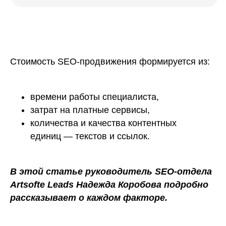
Стоимость SEO-продвижения формируется из:
времени работы специалиста,
затрат на платные сервисы,
количества и качества контентных
единиц — текстов и ссылок.
В этой статье руководитель SEO-отдела
Artsofte Leads Надежда Коробова подробно
рассказывает о каждом факторе.