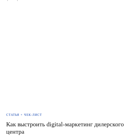
СТАТЬЯ + ЧЕК-ЛИСТ
Как выстроить digital-маркетинг дилерского
центра