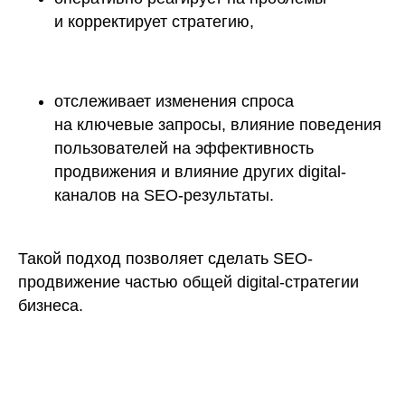
и корректирует стратегию,
отслеживает изменения спроса
на ключевые запросы, влияние поведения
пользователей на эффективность
продвижения и влияние других digital-
каналов на SEO-результаты.
Такой подход позволяет сделать SEO-
продвижение частью общей digital-стратегии
бизнеса.