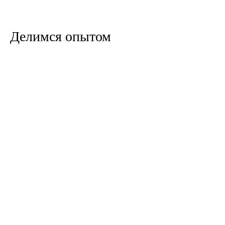
Делимся опытом