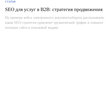
СТАТЬЯ
SEO для услуг в B2B: стратегия продвижения
На примере кейса электронного документооборота рассказываем,
какая SEO-стратегия привлечет органический трафик и повысит
позиции сайта в поисковой выдаче