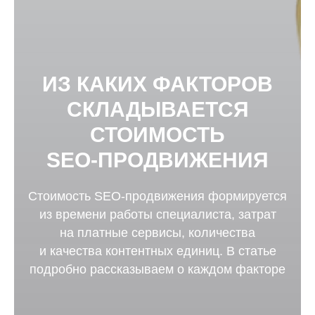
ИЗ КАКИХ ФАКТОРОВ
СКЛАДЫВАЕТСЯ
СТОИМОСТЬ
SEO-ПРОДВИЖЕНИЯ
Стоимость SEO-продвижения формируется
из времени работы специалиста, затрат
на платные сервисы, количества
и качества контентных единиц. В статье
подробно рассказываем о каждом факторе