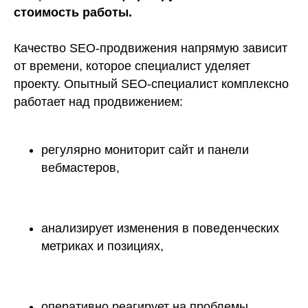
стоимость работы.
Качество SEO-продвижения напрямую зависит
от времени, которое специалист уделяет
проекту. Опытный SEO-специалист комплексно
работает над продвижением:
регулярно мониторит сайт и панели
вебмастеров,
анализирует изменения в поведенческих
метриках и позициях,
оперативно реагирует на проблемы