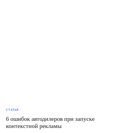
СТАТЬЯ
6 ошибок автодилеров при запуске
контекстной рекламы