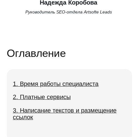
Надежда Коробова
Руководитель SEO-отдела Artsofte Leads